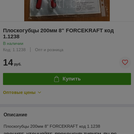
Плоскогубцы 200мм 8" FORCEKRAFT код
1.1238
В наличии
Код: 1.1238
Опт и розница
14
руб.
Купить
Оптовые цены
Описание
Плоскогубцы 200мм 8" FORCEKRAFT код 1.1238