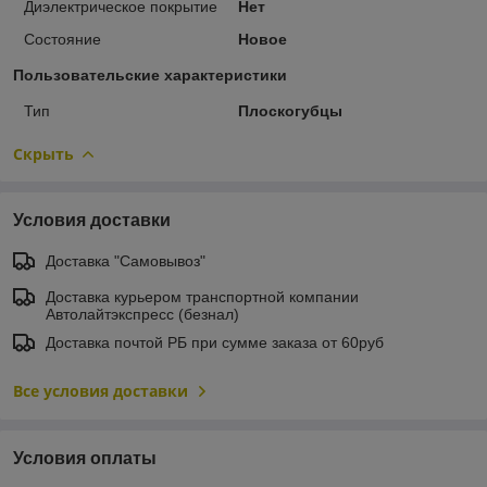
Диэлектрическое покрытие
Нет
Состояние
Новое
Пользовательские характеристики
Тип
Плоскогубцы
Скрыть
Условия доставки
Доставка "Самовывоз"
Доставка курьером транспортной компании
Автолайтэкспресс (безнал)
Доставка почтой РБ при сумме заказа от 60руб
Все условия доставки
Условия оплаты