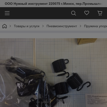
ООО Нужный инструмент 220075 г.Минск, пер.Промышленный 
Товары и услуги
Пневмоинструмент
Пружина упор