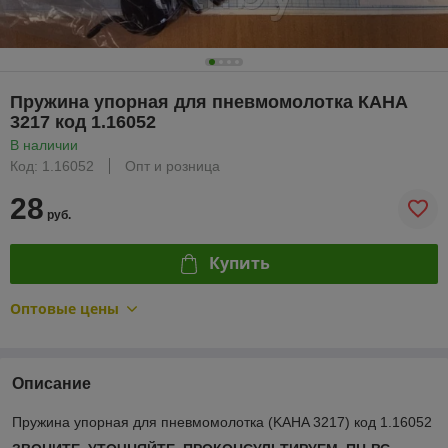
Пружина упорная для пневмомолотка КАНА
3217 код 1.16052
В наличии
Код: 1.16052
Опт и розница
28
руб.
Купить
Оптовые цены
Описание
Пружина упорная для пневмомолотка (KAHA 3217) код 1.16052