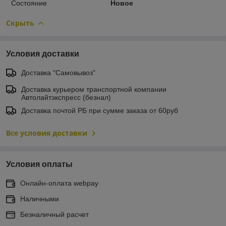
Состояние
Новое
Скрыть
Условия доставки
Доставка "Самовывоз"
Доставка курьером транспортной компании
Автолайтэкспресс (безнал)
Доставка почтой РБ при сумме заказа от 60руб
Все условия доставки
Условия оплаты
Онлайн-оплата webpay
Наличными
Безналичный расчет