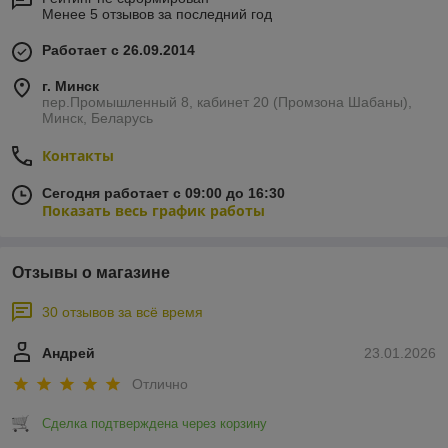
Менее 5 отзывов за последний год
Работает с 26.09.2014
г. Минск
пер.Промышленный 8, кабинет 20 (Промзона Шабаны),
Минск, Беларусь
Контакты
Сегодня работает с 09:00 до 16:30
Показать весь график работы
Отзывы о магазине
30 отзывов за всё время
Андрей
23.01.2026
Отлично
Сделка подтверждена через корзину