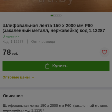
Шлифовальная лента 150 х 2000 мм Р60
(закаленный металл, нержавейка) код 1.12287
В наличии
Код: 1.12287
Опт и розница
78
руб.
Купить
Оптовые цены
Описание
Шлифовальная лента 150 х 2000 мм Р60 (закаленный металл,
нержавейка) код 1.12287