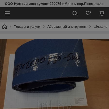
ООО Нужный инструмент 220075 г.Минск, пер.Промышленный 
Товары и услуги
Абразивный инструмент
Шлифлен