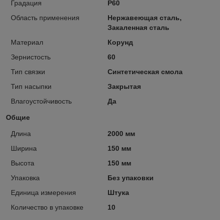
Градация
P60
Область применения
Нержавеющая сталь,
Закаленная сталь
Материал
Корунд
Зернистость
60
Тип связки
Синтетическая смола
Тип насыпки
Закрытая
Влагоустойчивость
Да
Общие
Длина
2000 мм
Ширина
150 мм
Высота
150 мм
Упаковка
Без упаковки
Единица измерения
Штука
Количество в упаковке
10