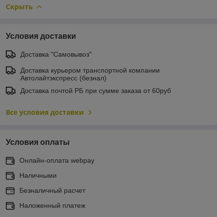
Скрыть
Условия доставки
Доставка "Самовывоз"
Доставка курьером транспортной компании
Автолайтэкспресс (безнал)
Доставка почтой РБ при сумме заказа от 60руб
Все условия доставки
Условия оплаты
Онлайн-оплата webpay
Наличными
Безналичный расчет
Наложенный платеж