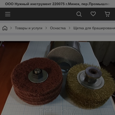
ООО Нужный инструмент 220075 г.Минск, пер.Промышленный 
Товары и услуги
Оснастка
Щетка для брашировани