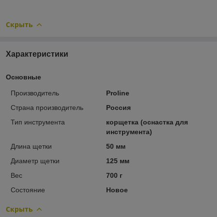
Скрыть
Характеристики
Основные
Производитель
Proline
Страна производитель
Россия
Тип инструмента
корщетка (оснастка для
инструмента)
Длина щетки
50 мм
Диаметр щетки
125 мм
Вес
700 г
Состояние
Новое
Скрыть