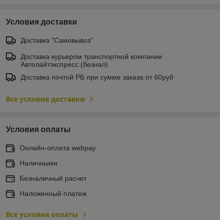
Условия доставки
Доставка "Самовывоз"
Доставка курьером транспортной компании
Автолайтэкспресс (безнал)
Доставка почтой РБ при сумме заказа от 60руб
Все условия доставки
Условия оплаты
Онлайн-оплата webpay
Наличными
Безналичный расчет
Наложенный платеж
Все условия оплаты