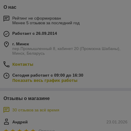
О нас
Рейтинг не сформирован
Менее 5 отзывов за последний год
Работает с 26.09.2014
г. Минск
пер.Промышленный 8, кабинет 20 (Промзона Шабаны),
Минск, Беларусь
Контакты
Сегодня работает с 09:00 до 16:30
Показать весь график работы
Отзывы о магазине
30 отзывов за всё время
Андрей
23.01.2026