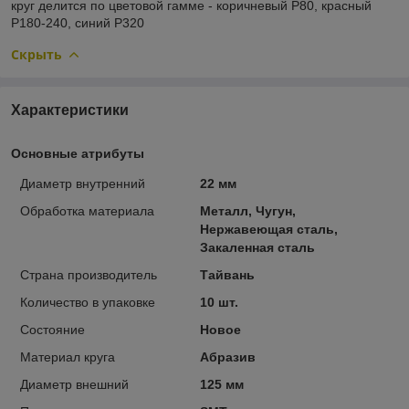
круг делится по цветовой гамме - коричневый Р80, красный
Р180-240, синий Р320
Скрыть
Характеристики
Основные атрибуты
Диаметр внутренний
22 мм
Обработка материала
Металл, Чугун,
Нержавеющая сталь,
Закаленная сталь
Страна производитель
Тайвань
Количество в упаковке
10 шт.
Состояние
Новое
Материал круга
Абразив
Диаметр внешний
125 мм