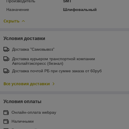
Производитель
SMT
Назначение
Шлифовальный
Скрыть
Условия доставки
Доставка "Самовывоз"
Доставка курьером транспортной компании
Автолайтэкспресс (безнал)
Доставка почтой РБ при сумме заказа от 60руб
Все условия доставки
Условия оплаты
Онлайн-оплата webpay
Наличными