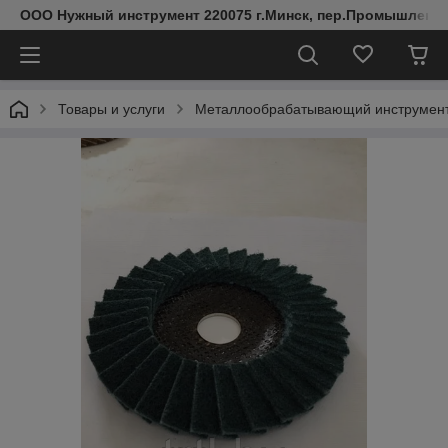
ООО Нужный инструмент 220075 г.Минск, пер.Промышленный 
Товары и услуги
Металлообрабатывающий инструмен