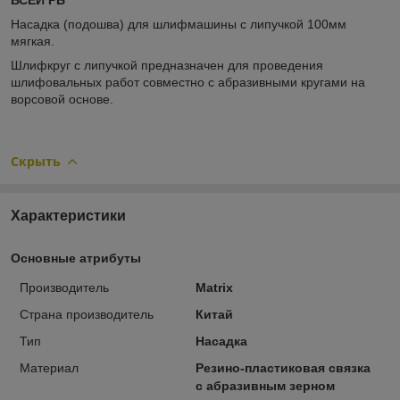
Насадка (подошва) для шлифмашины с липучкой 100мм
мягкая.
Шлифкруг с липучкой предназначен для проведения
шлифовальных работ совместно с абразивными кругами на
ворсовой основе.
Скрыть
Характеристики
Основные атрибуты
Производитель
Matrix
Страна производитель
Китай
Тип
Насадка
Материал
Резино-пластиковая связка
с абразивным зерном