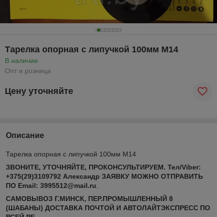
Тарелка опорная с липучкой 100мм М14
В наличии
Опт и розница
Цену уточняйте
Описание
Тарелка опорная с липучкой 100мм М14
ЗВОНИТЕ, УТОЧНЯЙТЕ, ПРОКОНСУЛЬТИРУЕМ. Тел/Viber:
+375(29)3109792 Александр ЗАЯВКУ МОЖНО ОТПРАВИТЬ
ПО Email: 3995512@mail.ru
.
САМОВЫВОЗ Г.МИНСК, ПЕР.ПРОМЫШЛЕННЫЙ 8
(ШАБАНЫ) ДОСТАВКА ПОЧТОЙ И АВТОЛАЙТЭКСПРЕСС ПО
ВСЕЙ РБ