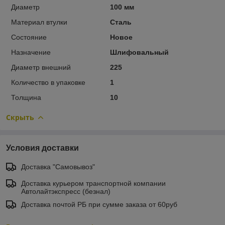
Диаметр
100 мм
Материал втулки
Сталь
Состояние
Новое
Назначение
Шлифовальный
Диаметр внешний
225
Количество в упаковке
1
Толщина
10
Скрыть
Условия доставки
Доставка "Самовывоз"
Доставка курьером транспортной компании
Автолайтэкспресс (безнал)
Доставка почтой РБ при сумме заказа от 60руб