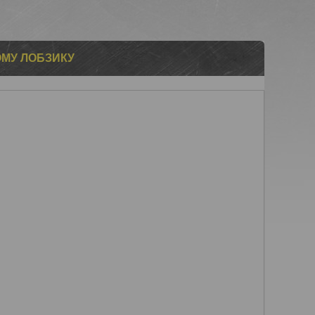
ОМУ ЛОБЗИКУ