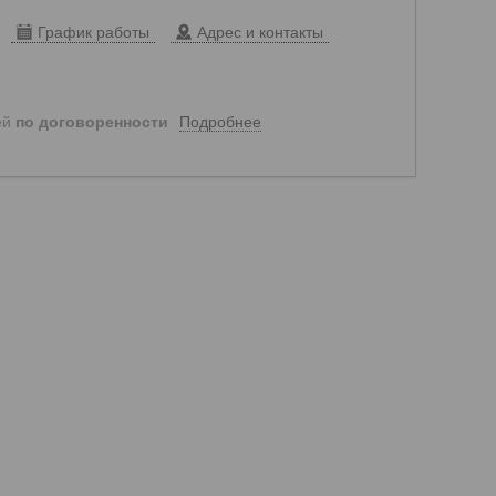
График работы
Адрес и контакты
Подробнее
ей
по договоренности