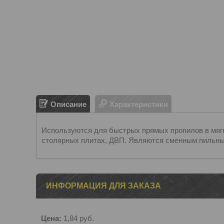
Описание
Характеристики
Используются для быстрых прямых пропилов в мягко
столярных плитах, ДВП. Являются сменным пильны
ИНФОРМАЦИЯ ДЛЯ ЗАКАЗА
Цена:
1,84
руб.