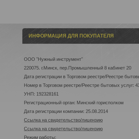
ИНФОРМАЦИЯ ДЛЯ ПОКУПАТЕЛЯ
ООО "Нужный инструмент"
220075. г.Минск, пер.Промышленный 8 кабинет 20
Дата регистрации в Торговом реестре/Реестре бытовы
Номер в Торговом реестре/Реестре бытовых услуг: 4
УНП: 192328161
Регистрационный орган: Минский горисполком
Дата регистрации компании: 25.08.2014
Ссылка на свидетельство/лицензию
Ссылка на свидетельство/лицензию
Режим работы: