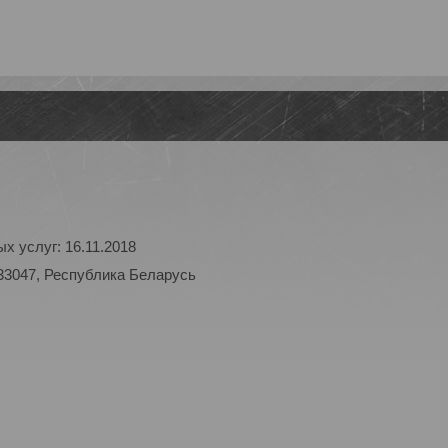
х услуг: 16.11.2018
33047, Республика Беларусь