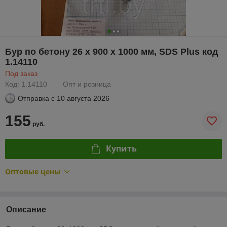
Бур по бетону 26 х 900 х 1000 мм, SDS Plus код
1.14110
Под заказ
Код: 1.14110
Опт и розница
Отправка с
10 августа 2026
155
руб.
Купить
Оптовые цены
Описание