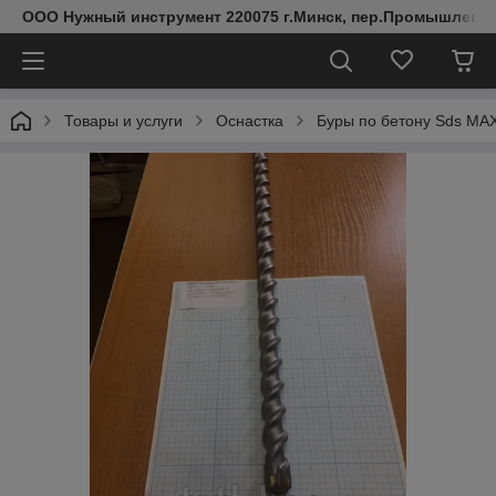
ООО Нужный инструмент 220075 г.Минск, пер.Промышленный 
Товары и услуги
Оснастка
Буры по бетону Sds MA