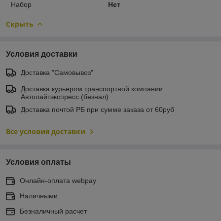
Набор
Нет
Скрыть
Условия доставки
Доставка "Самовывоз"
Доставка курьером транспортной компании
Автолайтэкспресс (безнал)
Доставка почтой РБ при сумме заказа от 60руб
Все условия доставки
Условия оплаты
Онлайн-оплата webpay
Наличными
Безналичный расчет