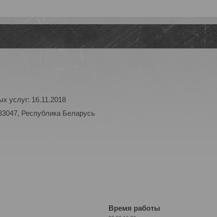
х услуг: 16.11.2018
33047, Республика Беларусь
Время работы