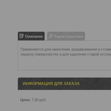
Описание
Характеристики
Применяется для нанесения, разравнивания и сгла
окраску поверхностях и для удаления старой отсл
ИНФОРМАЦИЯ ДЛЯ ЗАКАЗА
Цена:
7,30
руб.