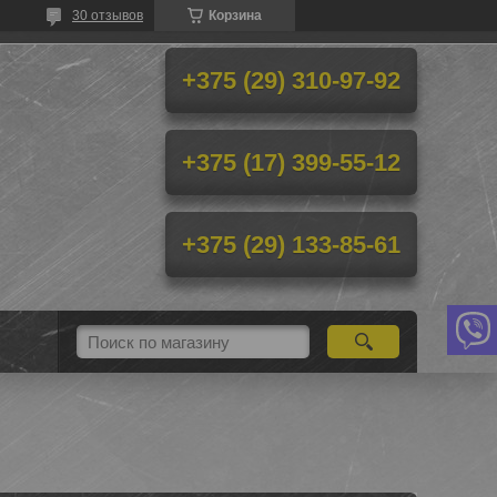
30 отзывов
Корзина
+375 (29) 310-97-92
+375 (17) 399-55-12
+375 (29) 133-85-61