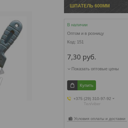
ШПАТЕЛЬ 600ММ
В наличии
Оптом и в розницу
Код:
151
7,30
руб.
Показать оптовые цены
Купить
+375 (29) 310-97-92
Тел/viber
Условия оплаты и доставки