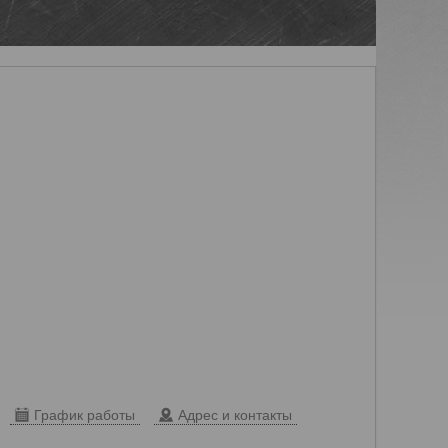
График работы
Адрес и контакты