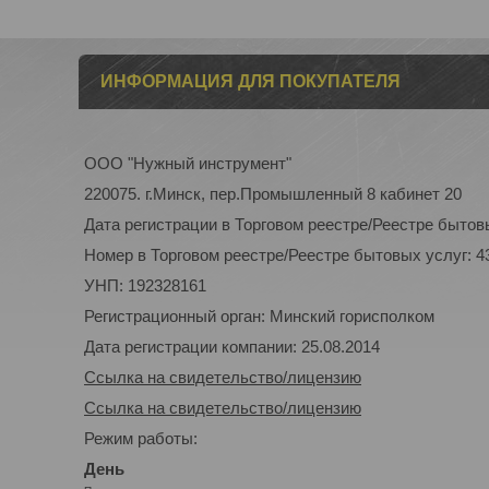
ИНФОРМАЦИЯ ДЛЯ ПОКУПАТЕЛЯ
ООО "Нужный инструмент"
220075. г.Минск, пер.Промышленный 8 кабинет 20
Дата регистрации в Торговом реестре/Реестре бытовы
Номер в Торговом реестре/Реестре бытовых услуг: 4
УНП: 192328161
Регистрационный орган: Минский горисполком
Дата регистрации компании: 25.08.2014
Ссылка на свидетельство/лицензию
Ссылка на свидетельство/лицензию
Режим работы:
День