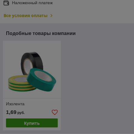
Наложенный платеж
Все условия оплаты
Подобные товары компании
Изолента
1,69
руб.
Купить