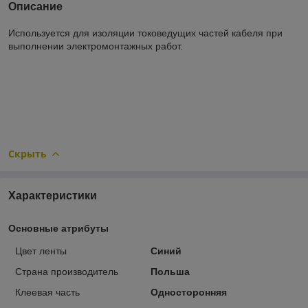
Описание
Используется для изоляции токоведущих частей кабеля при
выполнении электромонтажных работ.
Скрыть
Характеристики
Основные атрибуты
Цвет ленты
Синий
Страна производитель
Польша
Клеевая часть
Односторонняя