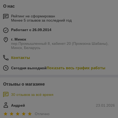
О нас
Рейтинг не сформирован
Менее 5 отзывов за последний год
Работает с 26.09.2014
г. Минск
пер.Промышленный 8, кабинет 20 (Промзона Шабаны),
Минск, Беларусь
Контакты
Показать весь график работы
Сегодня выходной
Отзывы о магазине
30 отзывов за всё время
Андрей
23.01.2026
Отлично