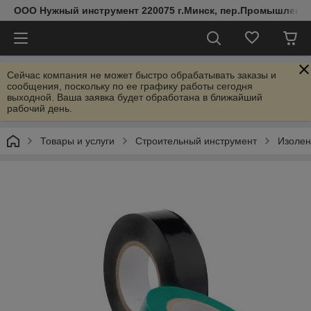
ООО Нужный инструмент 220075 г.Минск, пер.Промышленный 
Сейчас компания не может быстро обрабатывать заказы и
сообщения, поскольку по ее графику работы сегодня
выходной. Ваша заявка будет обработана в ближайший
рабочий день.
Товары и услуги
Строительный инструмент
Изолен