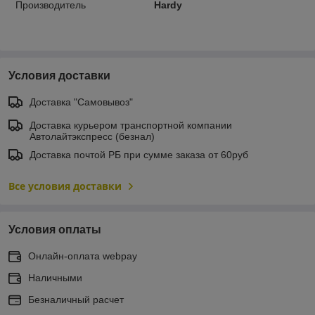
Производитель
Hardy
Условия доставки
Доставка "Самовывоз"
Доставка курьером транспортной компании
Автолайтэкспресс (безнал)
Доставка почтой РБ при сумме заказа от 60руб
Все условия доставки
Условия оплаты
Онлайн-оплата webpay
Наличными
Безналичный расчет