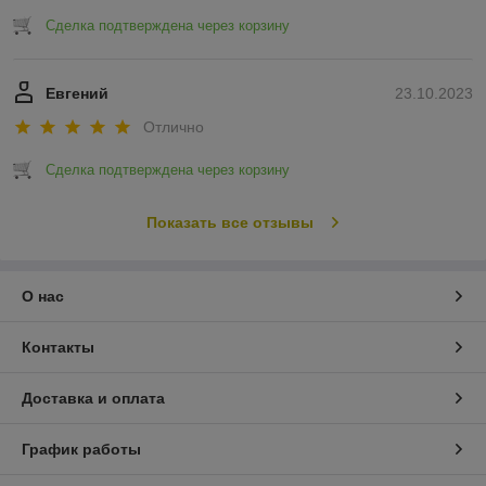
Сделка подтверждена через корзину
Евгений
23.10.2023
Отлично
Сделка подтверждена через корзину
Показать все отзывы
О нас
Контакты
Доставка и оплата
График работы