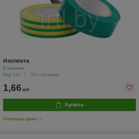
Изолента
В наличии
Код: 113
Опт и розница
1,66
руб.
Купить
Оптовые цены