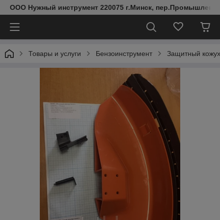
ООО Нужный инструмент 220075 г.Минск, пер.Промышленный 
Товары и услуги
Бензоинструмент
Защитный кожух 