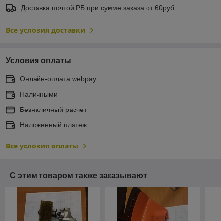
Доставка почтой РБ при сумме заказа от 60руб
Все условия доставки
Условия оплаты
Онлайн-оплата webpay
Наличными
Безналичный расчет
Наложенный платеж
Все условия оплаты
С этим товаром также заказывают