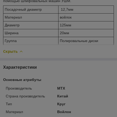
помощью шлифовальных машин УШМ.
Посадочный диаметр
12,7мм
Материал
войлок
Диаметр
125мм
Ширина
20мм
Группа
Полировальные диски
Скрыть
Характеристики
Основные атрибуты
Производитель
MTX
Страна производитель
Китай
Тип
Круг
Материал
Войлок