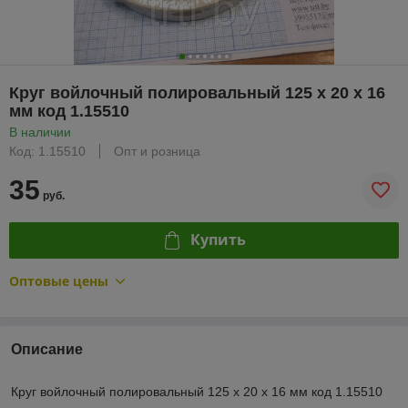
Круг войлочный полировальный 125 х 20 х 16
мм код 1.15510
В наличии
Код: 1.15510
Опт и розница
35
руб.
Купить
Оптовые цены
Описание
Круг войлочный полировальный 125 х 20 х 16 мм код 1.15510