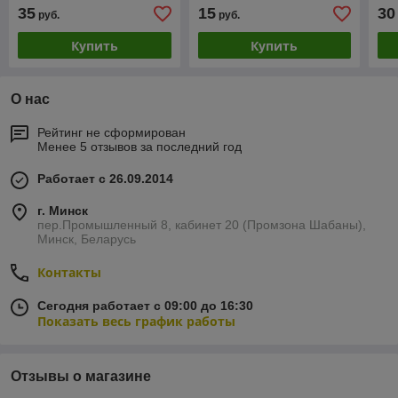
35
15
30
руб.
руб.
Купить
Купить
О нас
Рейтинг не сформирован
Менее 5 отзывов за последний год
Работает с 26.09.2014
г. Минск
пер.Промышленный 8, кабинет 20 (Промзона Шабаны),
Минск, Беларусь
Контакты
Сегодня работает с 09:00 до 16:30
Показать весь график работы
Отзывы о магазине