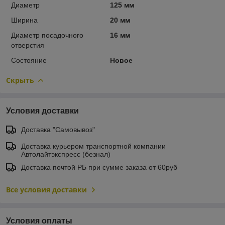
Диаметр
125 мм
Ширина
20 мм
Диаметр посадочного
16 мм
отверстия
Состояние
Новое
Скрыть
Условия доставки
Доставка "Самовывоз"
Доставка курьером транспортной компании
Автолайтэкспресс (безнал)
Доставка почтой РБ при сумме заказа от 60руб
Все условия доставки
Условия оплаты