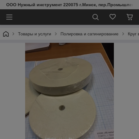
ООО Нужный инструмент 220075 г.Минск, пер.Промышленный 
Товары и услуги
Полировка и сатинирование
Круг 