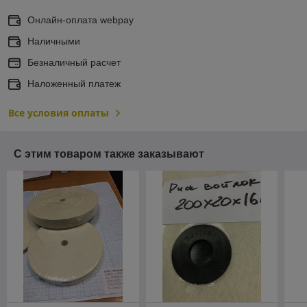
Онлайн-оплата webpay
Наличными
Безналичный расчет
Наложенный платеж
Все условия оплаты
С этим товаром также заказывают