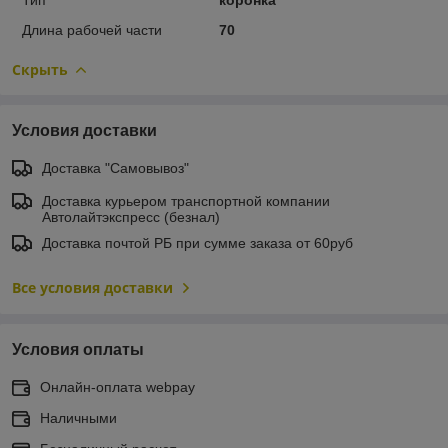
Длина рабочей части
70
Скрыть
Условия доставки
Доставка "Самовывоз"
Доставка курьером транспортной компании
Автолайтэкспресс (безнал)
Доставка почтой РБ при сумме заказа от 60руб
Все условия доставки
Условия оплаты
Онлайн-оплата webpay
Наличными