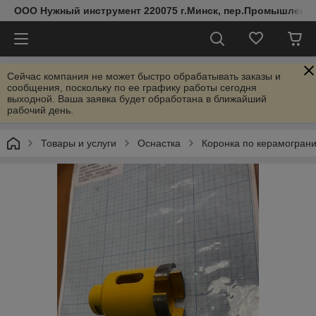
ООО Нужный инструмент 220075 г.Минск, пер.Промышленный 
Сейчас компания не может быстро обрабатывать заказы и
сообщения, поскольку по ее графику работы сегодня
выходной. Ваша заявка будет обработана в ближайший
рабочий день.
Товары и услуги
Оснастка
Коронка по керамограни