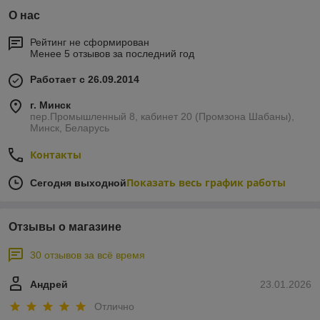
О нас
Рейтинг не сформирован
Менее 5 отзывов за последний год
Работает с 26.09.2014
г. Минск
пер.Промышленный 8, кабинет 20 (Промзона Шабаны),
Минск, Беларусь
Контакты
Показать весь график работы
Сегодня выходной
Отзывы о магазине
30 отзывов за всё время
Андрей
23.01.2026
Отлично