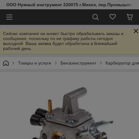
ООО Нужный инструмент 220075 г.Минск, пер.Промышленный 
Сейчас компания не может быстро обрабатывать заказы и
сообщения, поскольку по ее графику работы сегодня
выходной. Ваша заявка будет обработана в ближайший
рабочий день.
Товары и услуги
Бензоинструмент
Карбюратор для