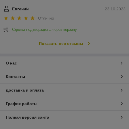
Евгений
23.10.2023
Отлично
Сделка подтверждена через корзину
Показать все отзывы
О нас
Контакты
Доставка и оплата
График работы
Полная версия сайта