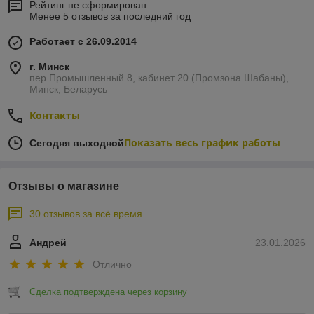
Рейтинг не сформирован
Менее 5 отзывов за последний год
Работает с 26.09.2014
г. Минск
пер.Промышленный 8, кабинет 20 (Промзона Шабаны),
Минск, Беларусь
Контакты
Показать весь график работы
Сегодня выходной
Отзывы о магазине
30 отзывов за всё время
Андрей
23.01.2026
Отлично
Сделка подтверждена через корзину