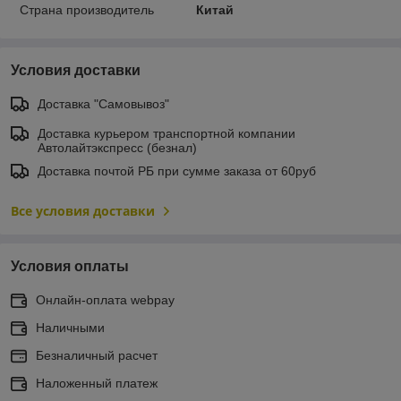
Страна производитель
Китай
Условия доставки
Доставка "Самовывоз"
Доставка курьером транспортной компании
Автолайтэкспресс (безнал)
Доставка почтой РБ при сумме заказа от 60руб
Все условия доставки
Условия оплаты
Онлайн-оплата webpay
Наличными
Безналичный расчет
Наложенный платеж