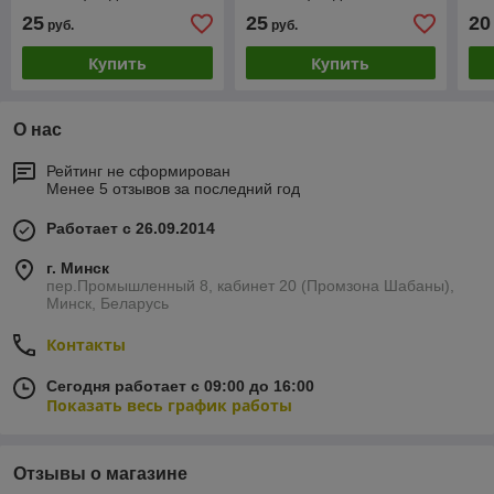
25
25
20
руб.
руб.
Купить
Купить
О нас
Рейтинг не сформирован
Менее 5 отзывов за последний год
Работает с 26.09.2014
г. Минск
пер.Промышленный 8, кабинет 20 (Промзона Шабаны),
Минск, Беларусь
Контакты
Сегодня работает с 09:00 до 16:00
Показать весь график работы
Отзывы о магазине