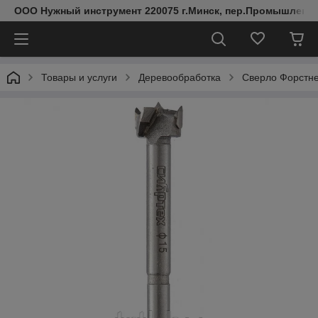
ООО Нужный инструмент 220075 г.Минск, пер.Промышленный 
Товары и услуги
Деревообработка
Сверло Форстне