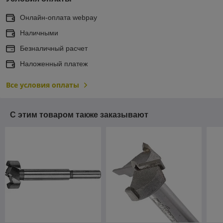
Онлайн-оплата webpay
Наличными
Безналичный расчет
Наложенный платеж
Все условия оплаты
С этим товаром также заказывают