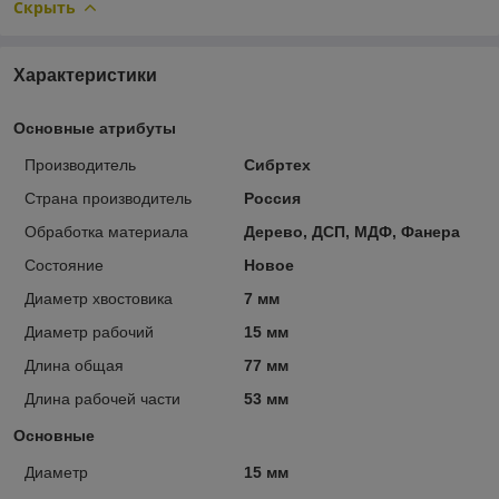
Скрыть
Характеристики
Основные атрибуты
Производитель
Сибртех
Страна производитель
Россия
Обработка материала
Дерево, ДСП, МДФ, Фанера
Состояние
Новое
Диаметр хвостовика
7 мм
Диаметр рабочий
15 мм
Длина общая
77 мм
Длина рабочей части
53 мм
Основные
Диаметр
15 мм