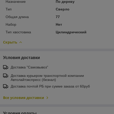
Назначение
По дереву
Тип
Сверло
Общая длина
77
Набор
Нет
Тип хвостовика
Цилиндрический
Скрыть
Условия доставки
Доставка "Самовывоз"
Доставка курьером транспортной компании
Автолайтэкспресс (безнал)
Доставка почтой РБ при сумме заказа от 60руб
Все условия доставки
Условия оплаты