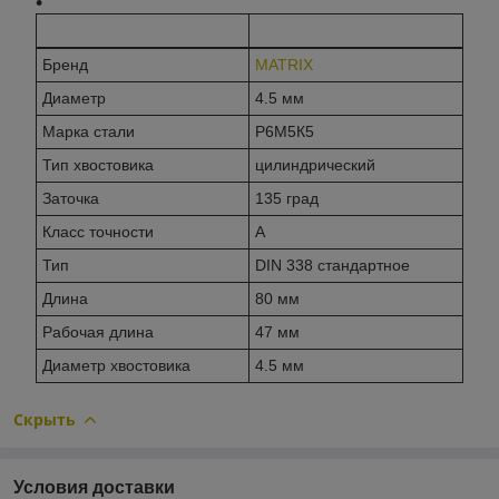
Бренд
MATRIX
Диаметр
4.5 мм
Марка стали
Р6М5К5
Тип хвостовика
цилиндрический
Заточка
135 град
Класс точности
A
Тип
DIN 338 стандартное
Длина
80 мм
Рабочая длина
47 мм
Диаметр хвостовика
4.5 мм
Скрыть
Условия доставки