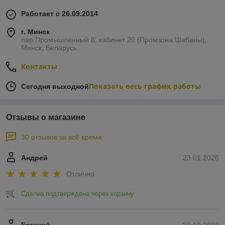
Работает с 26.09.2014
г. Минск
пер.Промышленный 8, кабинет 20 (Промзона Шабаны),
Минск, Беларусь
Контакты
Показать весь график работы
Сегодня выходной
Отзывы о магазине
30 отзывов за всё время
Андрей
23.01.2026
Отлично
Сделка подтверждена через корзину
Евгений
23.10.2023