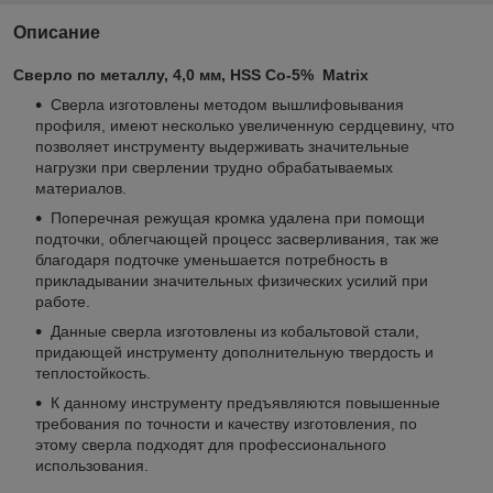
Описание
Сверло по металлу, 4,0 мм, HSS Co-5% Matrix
Сверла изготовлены методом вышлифовывания
профиля, имеют несколько увеличенную сердцевину, что
позволяет инструменту выдерживать значительные
нагрузки при сверлении трудно обрабатываемых
материалов.
Поперечная режущая кромка удалена при помощи
подточки, облегчающей процесс засверливания, так же
благодаря подточке уменьшается потребность в
прикладывании значительных физических усилий при
работе.
Данные сверла изготовлены из кобальтовой стали,
придающей инструменту дополнительную твердость и
теплостойкость.
К данному инструменту предъявляются повышенные
требования по точности и качеству изготовления, по
этому сверла подходят для профессионального
использования.