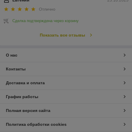
Отлично
Сделка подтверждена через корзину
Показать все отзывы
О нас
Контакты
Доставка и оплата
График работы
Полная версия сайта
Политика обработки cookies