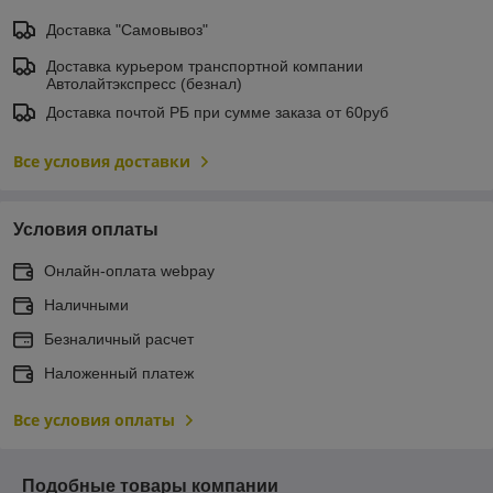
Доставка "Самовывоз"
Доставка курьером транспортной компании
Автолайтэкспресс (безнал)
Доставка почтой РБ при сумме заказа от 60руб
Все условия доставки
Условия оплаты
Онлайн-оплата webpay
Наличными
Безналичный расчет
Наложенный платеж
Все условия оплаты
Подобные товары компании