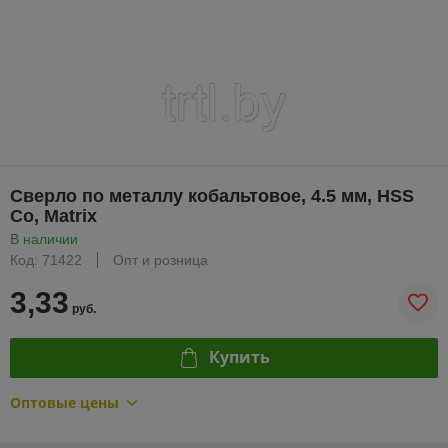
Сверло по металлу кобальтовое, 4.5 мм, HSS
Co, Matrix
В наличии
Код: 71422
Опт и розница
3,33
руб.
Купить
Оптовые цены