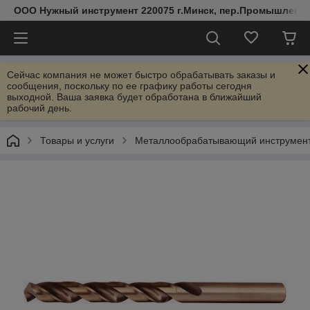
ООО Нужный инструмент 220075 г.Минск, пер.Промышленный 
Сейчас компания не может быстро обрабатывать заказы и
сообщения, поскольку по ее графику работы сегодня
выходной. Ваша заявка будет обработана в ближайший
рабочий день.
Товары и услуги
Металлообрабатывающий инструмен